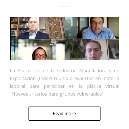
La Asociación de la Industria Maquiladora y de
Exportación (Index) reunió a expertos en materia
laboral para participar en la plática virtual
“Nuevos criterios para grupos vulnerables”.
Read more