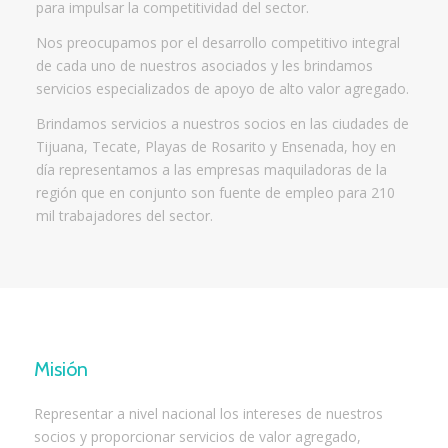
para impulsar la competitividad del sector.
Nos preocupamos por el desarrollo competitivo integral
de cada uno de nuestros asociados y les brindamos
servicios especializados de apoyo de alto valor agregado.
Brindamos servicios a nuestros socios en las ciudades de
Tijuana, Tecate, Playas de Rosarito y Ensenada, hoy en
día representamos a las empresas maquiladoras de la
región que en conjunto son fuente de empleo para 210
mil trabajadores del sector.
Misión
Representar a nivel nacional los intereses de nuestros
socios y proporcionar servicios de valor agregado,