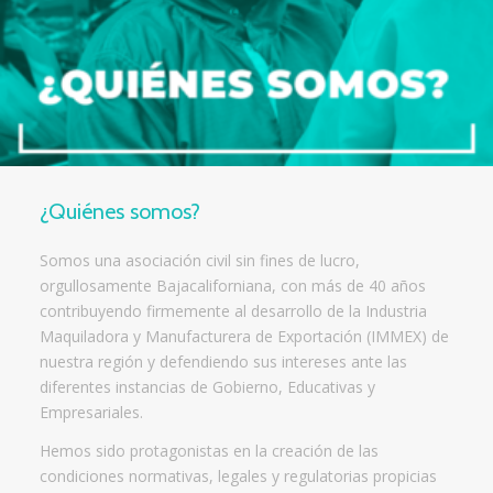
¿Quiénes somos?
Somos una asociación civil sin fines de lucro,
orgullosamente Bajacaliforniana, con más de 40 años
contribuyendo firmemente al desarrollo de la Industria
Maquiladora y Manufacturera de Exportación (IMMEX) de
nuestra región y defendiendo sus intereses ante las
diferentes instancias de Gobierno, Educativas y
Empresariales.
Hemos sido protagonistas en la creación de las
condiciones normativas, legales y regulatorias propicias