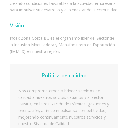
creando condiciones favorables a la actividad empresarial,
para impulsar su desarrollo y el bienestar de la comunidad.
Visión
Index Zona Costa BC es el organismo líder del Sector de
la Industria Maquiladora y Manufacturera de Exportación
(IMMEX) en nuestra región.
Política de calidad
Nos comprometemos a brindar servicios de
calidad a nuestros socios, usuarios y al sector
IMMEX, en la realización de trámites, gestiones y
orientación; a fin de impulsar su competitividad,
mejorando continuamente nuestros servicios y
nuestro Sistema de Calidad.